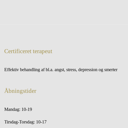
Certificeret terapeut
Effektiv behandling af bl.a. angst, stress, depression og smerter
Åbningstider
Mandag: 10-19
Tirsdag-Torsdag: 10-17